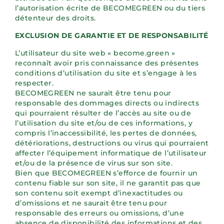
l’autorisation écrite de BECOMEGREEN ou du tiers
détenteur des droits.
EXCLUSION DE GARANTIE ET DE RESPONSABILITÉ
L’utilisateur du site web « become.green »
reconnaît avoir pris connaissance des présentes
conditions d’utilisation du site et s’engage à les
respecter.
BECOMEGREEN ne saurait être tenu pour
responsable des dommages directs ou indirects
qui pourraient résulter de l’accès au site ou de
l’utilisation du site et/ou de ces informations, y
compris l’inaccessibilité, les pertes de données,
détériorations, destructions ou virus qui pourraient
affecter l’équipement informatique de l’utilisateur
et/ou de la présence de virus sur son site.
Bien que BECOMEGREEN s’efforce de fournir un
contenu fiable sur son site, il ne garantit pas que
son contenu soit exempt d’inexactitudes ou
d’omissions et ne saurait être tenu pour
responsable des erreurs ou omissions, d’une
absence de disponibilité des informations et des