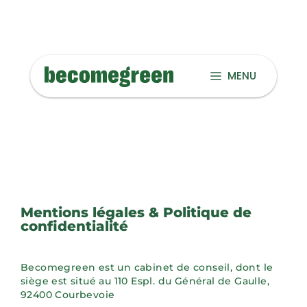
MENU
Mentions légales & Politique de
confidentialité
Becomegreen est un cabinet de conseil, dont le
siège est situé au 110 Espl. du Général de Gaulle,
92400 Courbevoie