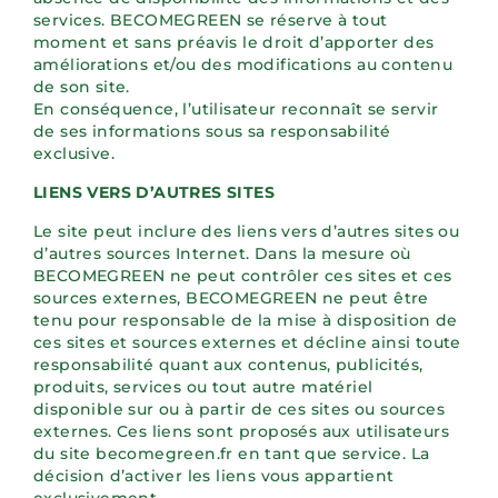
services. BECOMEGREEN se réserve à tout
moment et sans préavis le droit d’apporter des
améliorations et/ou des modifications au contenu
de son site.
En conséquence, l’utilisateur reconnaît se servir
de ses informations sous sa responsabilité
exclusive.
LIENS VERS D’AUTRES SITES
Le site peut inclure des liens vers d’autres sites ou
d’autres sources Internet. Dans la mesure où
BECOMEGREEN ne peut contrôler ces sites et ces
sources externes, BECOMEGREEN ne peut être
tenu pour responsable de la mise à disposition de
ces sites et sources externes et décline ainsi toute
responsabilité quant aux contenus, publicités,
produits, services ou tout autre matériel
disponible sur ou à partir de ces sites ou sources
externes. Ces liens sont proposés aux utilisateurs
du site becomegreen.fr en tant que service. La
décision d’activer les liens vous appartient