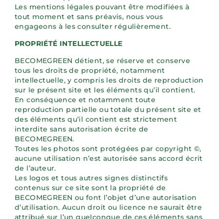
Les mentions légales pouvant être modifiées à
tout moment et sans préavis, nous vous
engageons à les consulter régulièrement.
PROPRIÉTÉ INTELLECTUELLE
BECOMEGREEN détient, se réserve et conserve
tous les droits de propriété, notamment
intellectuelle, y compris les droits de reproduction
sur le présent site et les éléments qu’il contient.
En conséquence et notamment toute
reproduction partielle ou totale du présent site et
des éléments qu’il contient est strictement
interdite sans autorisation écrite de
BECOMEGREEN.
Toutes les photos sont protégées par copyright ©,
aucune utilisation n’est autorisée sans accord écrit
de l’auteur.
Les logos et tous autres signes distinctifs
contenus sur ce site sont la propriété de
BECOMEGREEN ou font l’objet d’une autorisation
d’utilisation. Aucun droit ou licence ne saurait être
attribué sur l’un quelconque de ces éléments sans